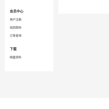
会员中心
用户注册
找回密码
订单查询
下载
网盘资料