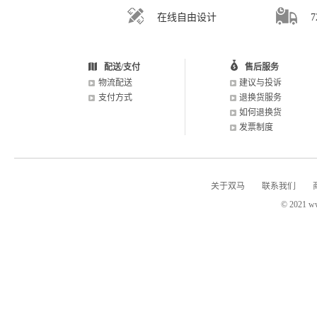
在线自由设计
配送/支付
售后服务
物流配送
建议与投诉
支付方式
退换货服务
如何退换货
发票制度
关于双马
联系我们
© 2021 