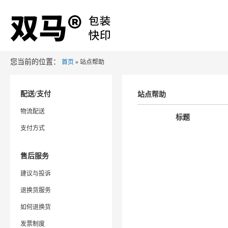
您当前的位置：
首页
» 站点帮助
配送/支付
站点帮助
物流配送
标题
支付方式
售后服务
建议与投诉
退换货服务
如何退换货
发票制度