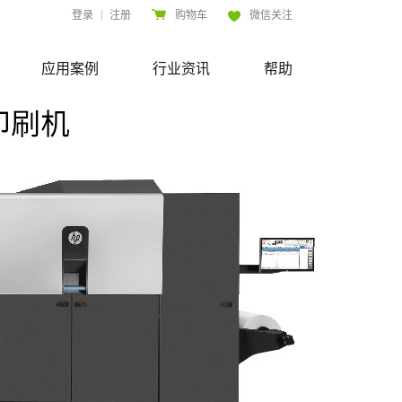
|
登录
注册
购物车
微信关注
应用案例
行业资讯
帮助