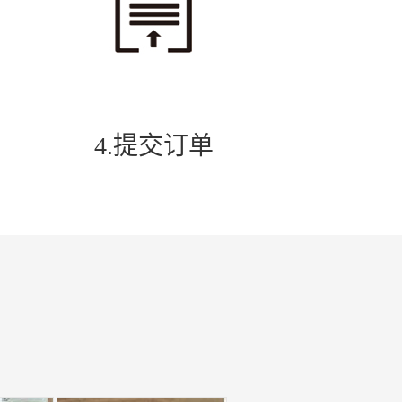
4.提交订单