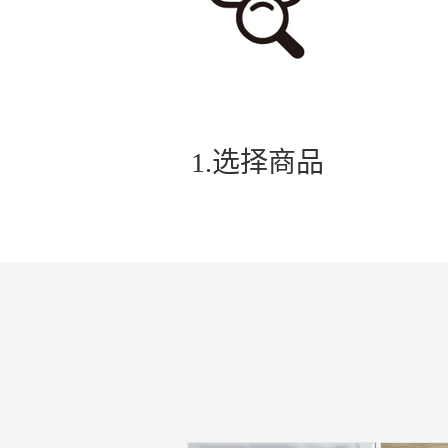
1.选择商品