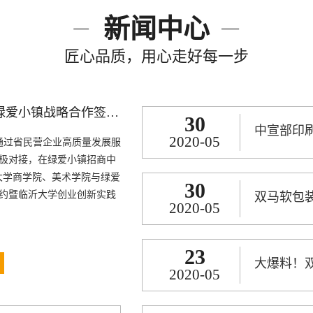
新闻中心
匠心品质，用心走好每一步
临沂大学与绿爱小镇战略合作签约暨临沂大学创业创新实践基地揭牌仪式
30
2020-05
，通过省民营企业高质量发展服
极对接，在绿爱小镇招商中
大学商学院、美术学院与绿爱
30
约暨临沂大学创业创新实践
双马软包装
2020-05
。
23
2020-05