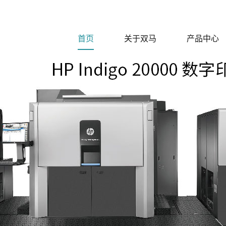
首页
关于双马
产品中心