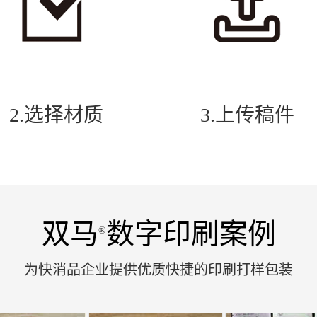
2.选择材质
3.上传稿件
双马
数字印刷案例
®
为快消品企业提供优质快捷的印刷打样包装