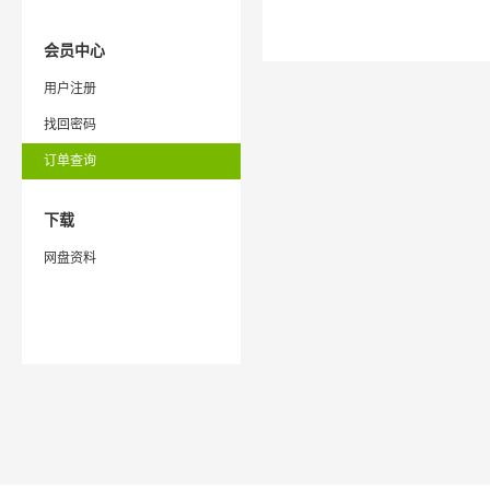
会员中心
用户注册
找回密码
订单查询
下载
网盘资料