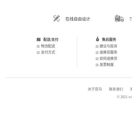
在线自由设计
配送/支付
售后服务
物流配送
建议与投诉
支付方式
退换货服务
如何退换货
发票制度
关于双马
联系我们
© 2021 