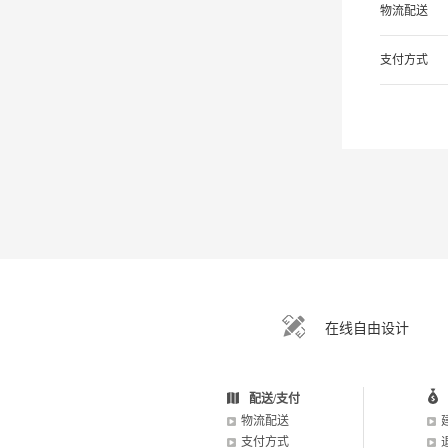
物流配送
支付方式
在线自由设计
配送/支付
物流配送
支付方式