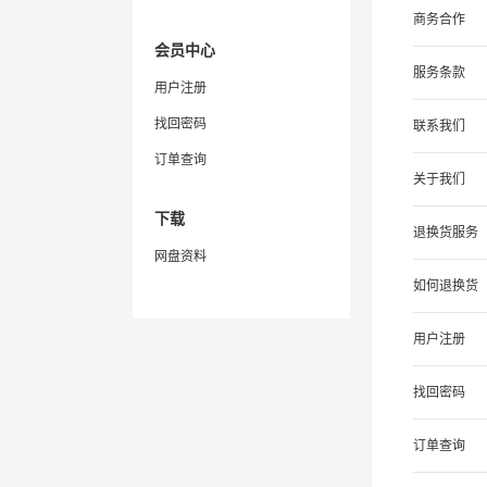
商务合作
会员中心
服务条款
用户注册
找回密码
联系我们
订单查询
关于我们
下载
退换货服务
网盘资料
如何退换货
用户注册
找回密码
订单查询