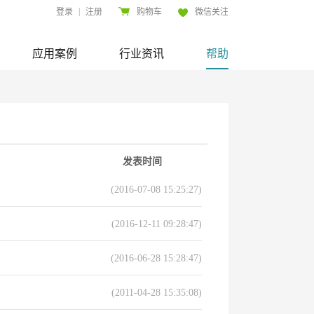
|
登录
注册
购物车
微信关注
应用案例
行业资讯
帮助
发表时间
(2016-07-08 15:25:27)
(2016-12-11 09:28:47)
(2016-06-28 15:28:47)
(2011-04-28 15:35:08)