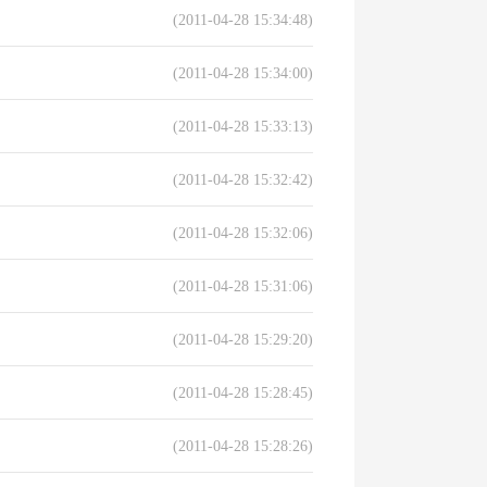
(2011-04-28 15:34:48)
(2011-04-28 15:34:00)
(2011-04-28 15:33:13)
(2011-04-28 15:32:42)
(2011-04-28 15:32:06)
(2011-04-28 15:31:06)
(2011-04-28 15:29:20)
(2011-04-28 15:28:45)
(2011-04-28 15:28:26)