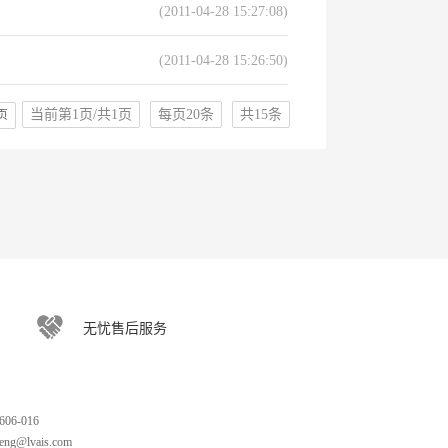
(2011-04-28 15:27:08)
(2011-04-28 15:26:50)
当前第1页/共1页
每页20条
共15条
页
无忧售后服务
06-016
ng@lvais.com