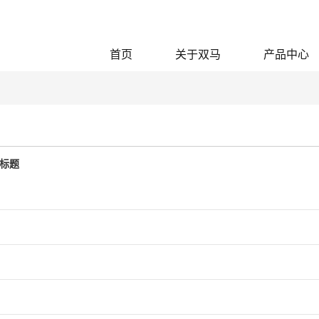
首页
关于双马
产品中心
标题